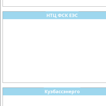
НТЦ ФСК ЕЭС
Кузбассэнерго