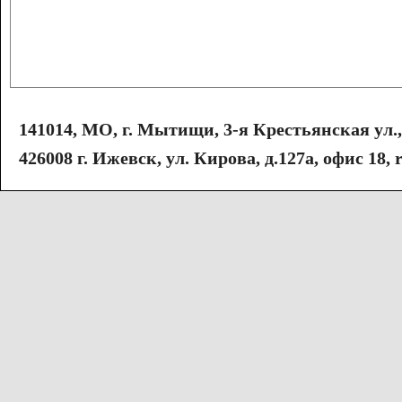
141014, МО, г. Мытищи, 3-я Крестьянская ул., с
426008 г. Ижевск, ул. Кирова, д.127а, офис 18