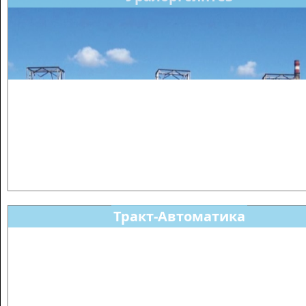
Тракт-Автоматика